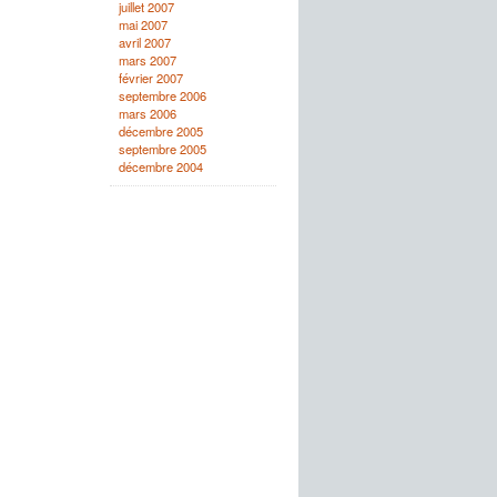
juillet 2007
mai 2007
avril 2007
mars 2007
février 2007
septembre 2006
mars 2006
décembre 2005
septembre 2005
décembre 2004