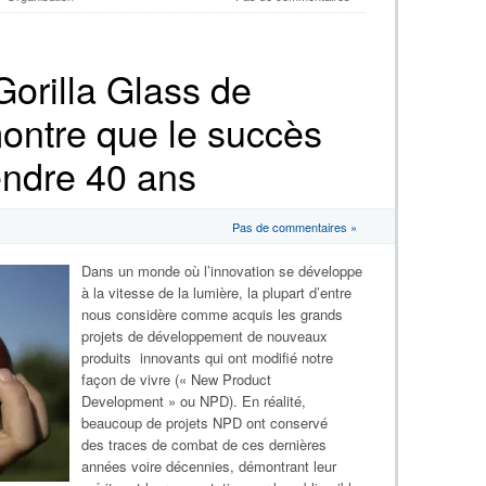
Gorilla Glass de
ontre que le succès
tendre 40 ans
Pas de commentaires »
Dans un monde où l’innovation se développe
à la vitesse de la lumière, la plupart d’entre
nous considère comme acquis les grands
projets de développement de nouveaux
produits innovants qui ont modifié notre
façon de vivre (« New Product
Development » ou NPD). En réalité,
beaucoup de projets NPD ont conservé
des traces de combat de ces dernières
années voire décennies, démontrant leur