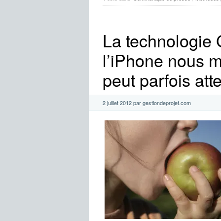
La technologie 
l’iPhone nous m
peut parfois at
2 juillet 2012 par gestiondeprojet.com