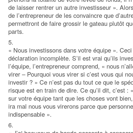
de laisser rentrer un autre investisseur ». Alors 
de l’entrepreneur de les convaincre que d’autr
permettront de faire grossir le gateau plutôt qu
parts.
5.
« Nous investissons dans votre équipe ». Ceci
déclaration incomplète. S’il est vrai qu’ils inve
l’équipe, l’entrepreneur comprend, « nous n’al
virer – Pourquoi vous virer si c’est vous qui no
investir ? » Ce n’est pas du tout ce que le spéc
risque est en train de dire. Ce qu’il dit, c’est 
sur votre équipe tant que les choses vont bien
ira mal nous vous virerons parce que personne
indispensable ».
6.
« J’ai beaucoup de bande-passante à consacrer