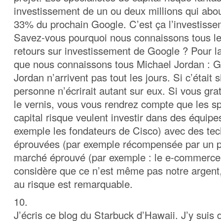
investissement de un ou deux millions qui about
33% du prochain Google. C’est ça l’investiss
Savez-vous pourquoi nous connaissons tous le
retours sur investissement de Google ? Pour 
que nous connaissons tous Michael Jordan : G
Jordan n’arrivent pas tout les jours. Si c’était s
personne n’écrirait autant sur eux. Si vous gr
le vernis, vous vous rendrez compte que les sp
capital risque veulent investir dans des équip
exemple les fondateurs de Cisco) avec des tec
éprouvées (par exemple récompensée par un pr
marché éprouvé (par exemple : le e-commerce).
considère que ce n’est même pas notre argent,
au risque est remarquable.
10.
J’écris ce blog du Starbuck d’Hawaii. J’y suis 