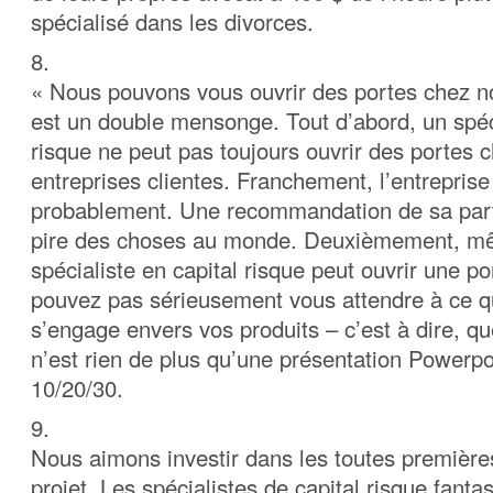
spécialisé dans les divorces.
8.
« Nous pouvons vous ouvrir des portes chez no
est un double mensonge. Tout d’abord, un spéci
risque ne peut pas toujours ouvrir des portes 
entreprises clientes. Franchement, l’entreprise 
probablement. Une recommandation de sa part 
pire des choses au monde. Deuxièmement, mê
spécialiste en capital risque peut ouvrir une po
pouvez pas sérieusement vous attendre à ce q
s’engage envers vos produits – c’est à dire, q
n’est rien de plus qu’une présentation Powerpo
10/20/30.
9.
Nous aimons investir dans les toutes première
projet. Les spécialistes de capital risque fant