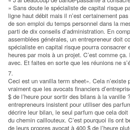
» Sans doute le spécialiste de capital risque par
ligne haut débit mais il n’est certainement pas 
de son emploi du temps personnel dans la mesur
parti de dix conseils d’administration. En comp
assemblées générales, un entrepreneur doit co
spécialiste en capital risque pourra consacrer 
heures par mois à un projet. C’est comme ça. 
avec. Et faites en sorte que les réunions ne s’é
7.
Ceci est un vanilla term sheet». Cela n’existe
vraiment que les avocats financiers d’entrepri
$ de l’heure pour sortir des bilans à la vanille 
entrepreneurs insistent pour utiliser des parf
décrire leur bilan, le seul parfum que cela doit
du chemin caillouteux. C’est pourquoi ils ont
de leurs propres avocat à 400 $ de l’heure plut