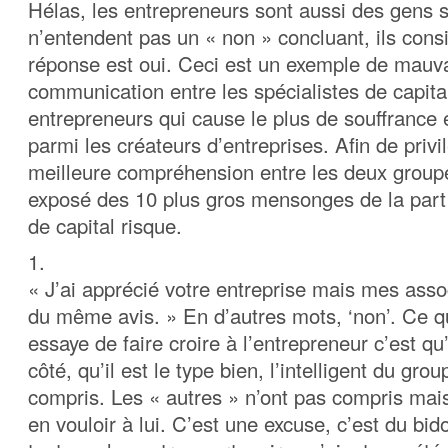
Hélas, les entrepreneurs sont aussi des gens si
n’entendent pas un « non » concluant, ils cons
réponse est oui. Ceci est un exemple de mauv
communication entre les spécialistes de capital
entrepreneurs qui cause le plus de souffrance e
parmi les créateurs d’entreprises. Afin de privi
meilleure compréhension entre les deux groupe
exposé des 10 plus gros mensonges de la part 
de capital risque.
1.
« J’ai apprécié votre entreprise mais mes asso
du même avis. » En d’autres mots, ‘non’. Ce q
essaye de faire croire à l’entrepreneur c’est qu’
côté, qu’il est le type bien, l’intelligent du grou
compris. Les « autres » n’ont pas compris mais 
en vouloir à lui. C’est une excuse, c’est du bid