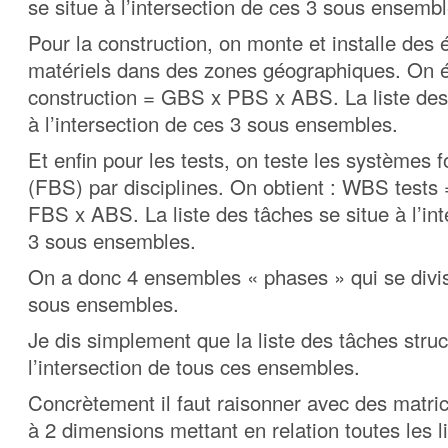
se situe à l’intersection de ces 3 sous ensembl
Pour la construction, on monte et installe des
matériels dans des zones géographiques. On 
construction = GBS x PBS x ABS. La liste des
à l’intersection de ces 3 sous ensembles.
Et enfin pour les tests, on teste les systèmes 
(FBS) par disciplines. On obtient : WBS tests 
FBS x ABS. La liste des tâches se situe à l’in
3 sous ensembles.
On a donc 4 ensembles « phases » qui se divi
sous ensembles.
Je dis simplement que la liste des tâches struc
l’intersection de tous ces ensembles.
Concrètement il faut raisonner avec des matri
à 2 dimensions mettant en relation toutes les l