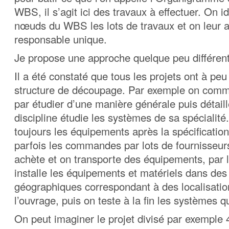
WBS, il s’agit ici des travaux à effectuer. On id
nœuds du WBS les lots de travaux et on leur 
responsable unique.
Je propose une approche quelque peu différen
Il a été constaté que tous les projets ont à pe
structure de découpage. Par exemple on comm
par étudier d’une manière générale puis détail
discipline étudie les systèmes de sa spécialit
toujours les équipements après la spécificatio
parfois les commandes par lots de fournisseur
achète et on transporte des équipements, par l
installe les équipements et matériels dans de
géographiques correspondant à des localisatio
l’ouvrage, puis on teste à la fin les systèmes qu
On peut imaginer le projet divisé par exemple