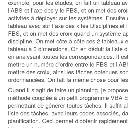
exemple, pour les études, on fait un tableau av
l’ABS et l’axe des y le FBS, et on met des croi
activités à déployer sur les systèmes. Ensuite 
tableau avec sur l’axe des x les Disciplines et l
FBS, et on met des croix quand un système ap
discipline. On met côte à côte ces 2 tableaux e
tableau à 3 dimensions. On en déduit la liste 
en analysant toutes les correspondances. Il es
mettre un numéro d’ordre entre le FBS et l’AB
mettre des croix, ainsi les tâches obtenues son
ordonnancées. On fait la même chose pour les
Quand il s’agit de faire un planning, je propose 
méthode couplée à un petit programme VBA
permettant de générer toutes tâches. Il suffit a
liste des tâches, avec leurs codes associés, dan
planification. Ceci permet d’obtenir rapidemen