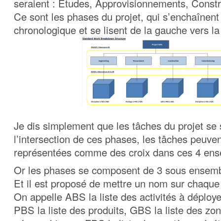
seraient : Etudes, Approvisionnements, Constr
Ce sont les phases du projet, qui s’enchaînent 
chronologique et se lisent de la gauche vers la 
Je dis simplement que les tâches du projet se 
l’intersection de ces phases, les tâches peuven
représentées comme des croix dans ces 4 ens
Or les phases se composent de 3 sous ensemb
Et il est proposé de mettre un nom sur chaqu
On appelle ABS la liste des activités à déploye
PBS la liste des produits, GBS la liste des zo