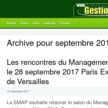
Accueil
Livres
Liens
Logiciels
Forums
Archive pour septembre 20
Les rencontres du Management
le 28 septembre 2017 Paris E
de Versailles
15 septembre 2017
La SMAP souhaite relancer le salon du Manag