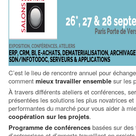
C’est le lieu de rencontre annuel pour échang
comment
mieux travailler ensemble
sur les p
À travers différents ateliers et conférences, se
présentées les solutions les plus novatrices et 
performantes du marché pour vous aider à mie
coopération sur les projets
.
Programme de conférences
basées sur des
d’entreprises et d’experts travaillant en projets