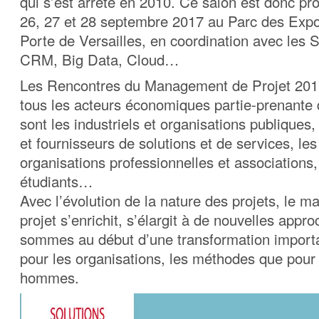
qui s’est arrêté en 2010. Ce salon est donc p
26, 27 et 28 septembre 2017 au Parc des Expos
Porte de Versailles, en coordination avec les
CRM, Big Data, Cloud…
Les Rencontres du Management de Projet 2017
tous les acteurs économiques partie-prenante d
sont les industriels et organisations publiques,
et fournisseurs de solutions et de services, les
organisations professionnelles et associations
étudiants…
Avec l’évolution de la nature des projets, le 
projet s’enrichit, s’élargit à de nouvelles app
sommes au début d’une transformation importa
pour les organisations, les méthodes que pour l
hommes.