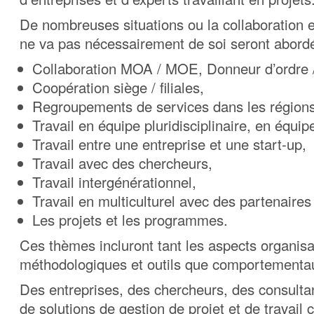
De nombreuses situations ou la collaboration e
ne va pas nécessairement de soi seront abordé
Collaboration MOA / MOE, Donneur d’ordre /
Coopération siège / filiales,
Regroupements de services dans les régions
Travail en équipe pluridisciplinaire, en équip
Travail entre une entreprise et une start-up,
Travail avec des chercheurs,
Travail intergénérationnel,
Travail en multiculturel avec des partenaires
Les projets et les programmes.
Ces thèmes incluront tant les aspects organisa
méthodologiques et outils que comportementa
Des entreprises, des chercheurs, des consultan
de solutions de gestion de projet et de travail c