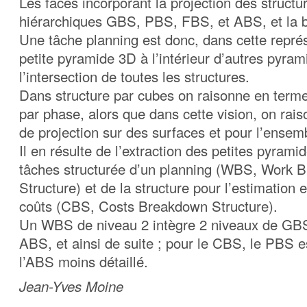
Les faces incorporant la projection des struct
hiérarchiques GBS, PBS, FBS, et ABS, et la b
Une tâche planning est donc, dans cette repré
petite pyramide 3D à l’intérieur d’autres pyram
l’intersection de toutes les structures.
Dans structure par cubes on raisonne en term
par phase, alors que dans cette vision, on rai
de projection sur des surfaces et pour l’ensemb
Il en résulte de l’extraction des petites pyrami
tâches structurée d’un planning (WBS, Work 
Structure) et de la structure pour l’estimation e
coûts (CBS, Costs Breakdown Structure).
Un WBS de niveau 2 intègre 2 niveaux de GB
ABS, et ainsi de suite ; pour le CBS, le PBS es
l’ABS moins détaillé.
Jean-Yves Moine