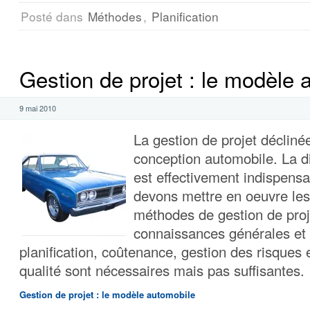
Posté dans
Méthodes
,
Planification
Gestion de projet : le modèle 
9 mai 2010
La gestion de projet décliné
conception automobile. La 
est effectivement indispens
devons mettre en oeuvre les 
méthodes de gestion de proj
connaissances générales et 
planification, coûtenance, gestion des risques 
qualité sont nécessaires mais pas suffisantes.
Gestion de projet : le modèle automobile