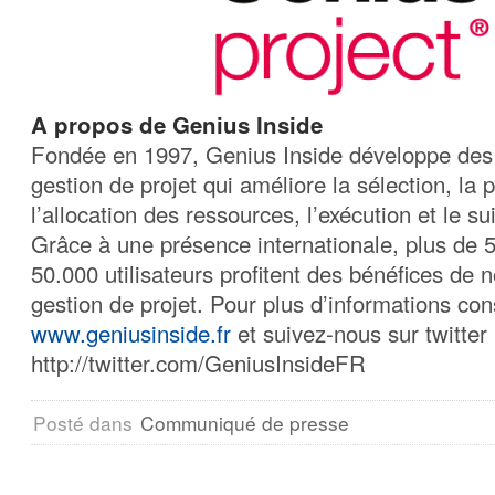
A propos de Genius Inside
Fondée en 1997, Genius Inside développe des 
gestion de projet qui améliore la sélection, la p
l’allocation des ressources, l’exécution et le su
Grâce à une présence internationale, plus de 5
50.000 utilisateurs profitent des bénéfices de 
gestion de projet. Pour plus d’informations con
www.geniusinside.fr
et suivez-nous sur twitter
http://twitter.com/GeniusInsideFR
Posté dans
Communiqué de presse