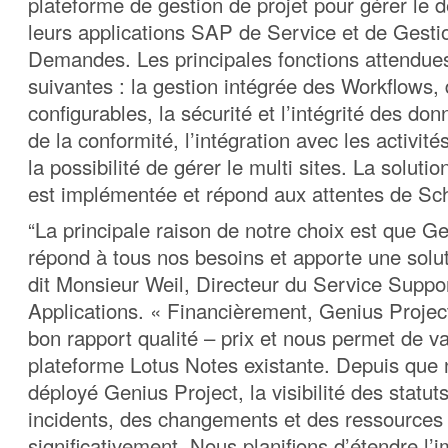
plateforme de gestion de projet pour gérer le 
leurs applications SAP de Service et de Gesti
Demandes. Les principales fonctions attendues
suivantes : la gestion intégrée des Workflows, 
configurables, la sécurité et l’intégrité des don
de la conformité, l’intégration avec les activité
la possibilité de gérer le multi sites. La soluti
est implémentée et répond aux attentes de Sch
“La principale raison de notre choix est que G
répond à tous nos besoins et apporte une solut
dit Monsieur Weil, Directeur du Service Suppo
Applications. « Financièrement, Genius Project
bon rapport qualité – prix et nous permet de va
plateforme Lotus Notes existante. Depuis que
déployé Genius Project, la visibilité des statut
incidents, des changements et des ressources
significativement. Nous planifions d’étendre l