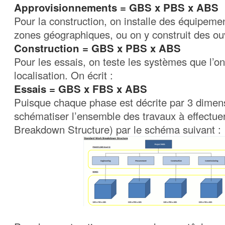
Approvisionnements = GBS x PBS x ABS
Pour la construction, on installe des équipeme
zones géographiques, ou on y construit des ouv
Construction = GBS x PBS x ABS
Pour les essais, on teste les systèmes que l’on
localisation. On écrit :
Essais = GBS x FBS x ABS
Puisque chaque phase est décrite par 3 dimen
schématiser l’ensemble des travaux à effectu
Breakdown Structure) par le schéma suivant :