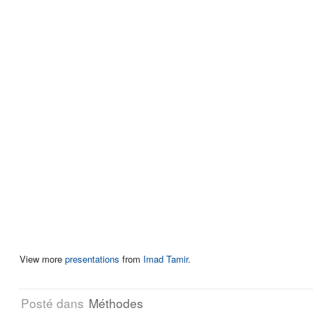
View more
presentations
from
Imad Tamir
.
Posté dans
Méthodes