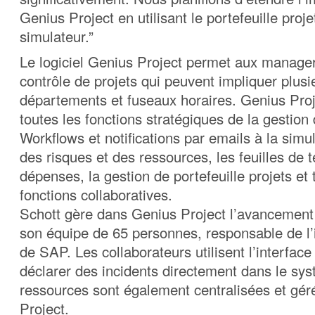
Genius Project en utilisant le portefeuille proje
simulateur.”
Le logiciel Genius Project permet aux manager
contrôle de projets qui peuvent impliquer plusi
départements et fuseaux horaires. Genius Pro
toutes les fonctions stratégiques de la gestion 
Workflows et notifications par emails à la simul
des risques et des ressources, les feuilles de 
dépenses, la gestion de portefeuille projets et 
fonctions collaboratives.
Schott gère dans Genius Project l’avancement 
son équipe de 65 personnes, responsable de l
de SAP. Les collaborateurs utilisent l’interfac
déclarer des incidents directement dans le sys
ressources sont également centralisées et gé
Project.