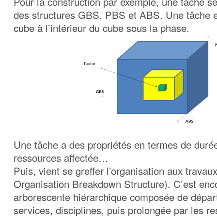
Pour la construction par exemple, une tâche ser
des structures GBS, PBS et ABS. Une tâche est
cube à l’intérieur du cube sous la phase.
Une tâche a des propriétés en termes de duré
ressources affectée…
Puis, vient se greffer l’organisation aux trava
Organisation Breakdown Structure). C’est enco
arborescente hiérarchique composée de dépar
services, disciplines, puis prolongée par les r