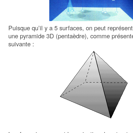
Puisque qu’il y a 5 surfaces, on peut représente
une pyramide 3D (pentaèdre), comme présenté 
suivante :