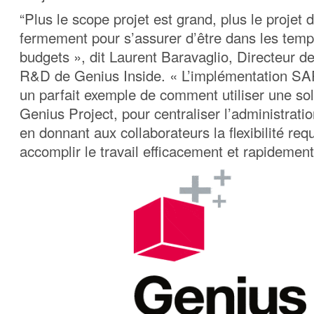
“Plus le scope projet est grand, plus le projet d
fermement pour s’assurer d’être dans les temp
budgets », dit Laurent Baravaglio, Directeur d
R&D de Genius Inside. « L’implémentation SA
un parfait exemple de comment utiliser une sol
Genius Project, pour centraliser l’administratio
en donnant aux collaborateurs la flexibilité req
accomplir le travail efficacement et rapidement