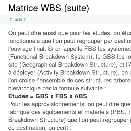
Matrice WBS (suite)
17 mai 2010
On peut dire aussi que pour les études, on ét
fonctionnels que l’on peut regrouper par destin
l’ouvrage final. Si on appelle FBS les système
(Functional Breakdown System), le GBS les loc
site (Geographical Breakdown Structure), et l’
à déployer (Activity Breakdown Structure), on 
l’on croise l’ensemble de ces structures arbor
hiérarchique par la formule suivante :
Etudes = GBS x FBS x ABS
Pour les approvisionnements, on peut dire que
fabrique des équipements et matériels (PBS, 
Breakdown Structure) que l’on peut regrouper p
de destination, on écrit :