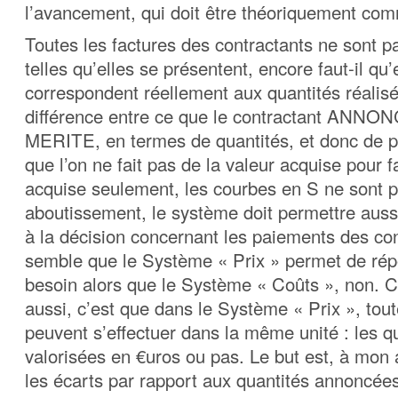
l’avancement, qui doit être théoriquement co
Toutes les factures des contractants ne sont 
telles qu’elles se présentent, encore faut-il qu’
correspondent réellement aux quantités réalisé
différence entre ce que le contractant ANNONC
MERITE, en termes de quantités, et donc de p
que l’on ne fait pas de la valeur acquise pour f
acquise seulement, les courbes en S ne sont 
aboutissement, le système doit permettre aussi
à la décision concernant les paiements des con
semble que le Système « Prix » permet de rép
besoin alors que le Système « Coûts », non. C
aussi, c’est que dans le Système « Prix », tou
peuvent s’effectuer dans la même unité : les qu
valorisées en €uros ou pas. Le but est, à mon 
les écarts par rapport aux quantités annoncée