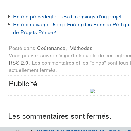
Entrée précédente:
Les dimensions d’un projet
Entrée suivante:
5ème Forum des Bonnes Pratiqu
de Projets Prince2
Posté dans
Coûtenance
,
Méthodes
Vous pouvez suivre n'importe laquelle de ces entrée
RSS 2.0
. Les commentaires et les "pings" sont tous
actuellement fermés.
Publicité
Les commentaires sont fermés.