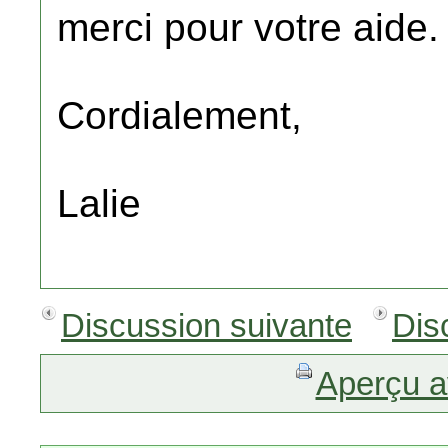
merci pour votre aide.
Cordialement,
Lalie
Discussion suivante
Dis
Aperçu a