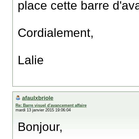
place cette barre d'a
Cordialement,
Lalie
afaulxbriole
Re: Barre visuel d'avancement affaire
mardi 13 janvier 2015 19:06:04
Bonjour,