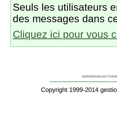
Seuls les utilisateurs 
des messages dans ce
Cliquez ici pour vous 
gestiondeprojet.com
|
Logicie
Copyright 1999-2014 gestio