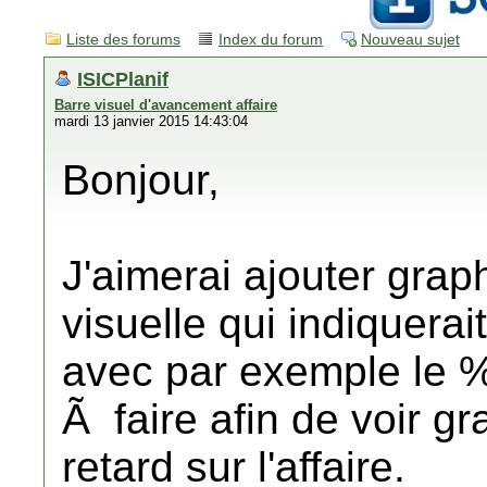
Liste des forums
Index du forum
Nouveau sujet
ISICPlanif
Barre visuel d'avancement affaire
mardi 13 janvier 2015 14:43:04
Bonjour,
J'aimerai ajouter gra
visuelle qui indiquerai
avec par exemple le 
Ã faire afin de voir gr
retard sur l'affaire.