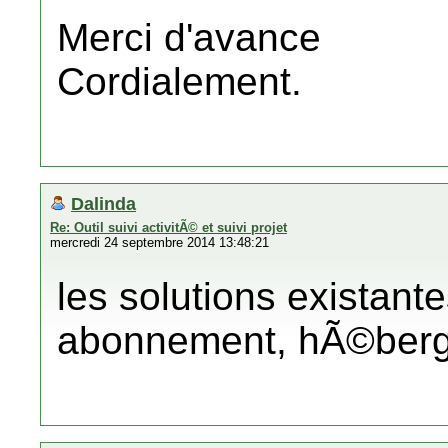
Merci d'avance
Cordialement.
Dalinda
Re: Outil suivi activitÃ© et suivi projet
mercredi 24 septembre 2014 13:48:21
les solutions existant
abonnement, hÃ©berg