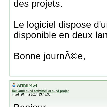
des projets.
Le logiciel dispose d'u
disponible en deux lan
Bonne journÃ©e,
Arthur454
Re: Outil suivi activitÃ© et suivi projet
mardi 20 mai 2014 13:45:33