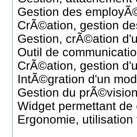
Gestion des employÃ
CrÃ©ation, gestion des
Gestion, crÃ©ation d'u
Outil de communicati
CrÃ©ation, gestion d'u
IntÃ©gration d'un mod
Gestion du prÃ©vision
Widget permettant de 
Ergonomie, utilisation