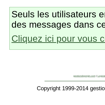
Seuls les utilisateurs 
des messages dans ce
Cliquez ici pour vous 
gestiondeprojet.com
|
Logicie
Copyright 1999-2014 gestio