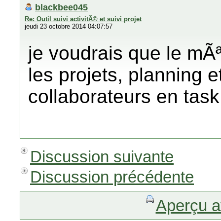
blackbee045
Re: Outil suivi activitÃ© et suivi projet
jeudi 23 octobre 2014 04:07:57
je voudrais que le mÃ
les projets, planning e
collaborateurs en task
Discussion suivante
Discussion précédente
Aperçu a