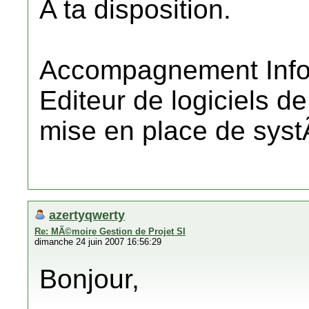
A ta disposition.
Accompagnement Info
Editeur de logiciels d
mise en place de sys
azertyqwerty
Re: MÃ©moire Gestion de Projet SI
dimanche 24 juin 2007 16:56:29
Bonjour,