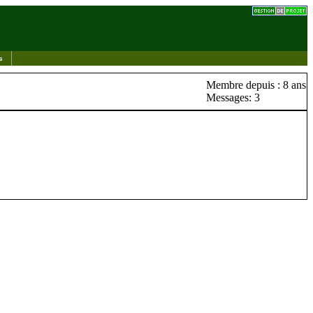
s
Membre depuis : 8 ans
Messages: 3