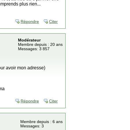
omprends plus rien...
Répondre
Citer
Modérateur
Membre depuis : 20 ans
Messages: 3 857
pour avoir mon adresse)
rma
Répondre
Citer
Membre depuis : 6 ans
Messages: 3