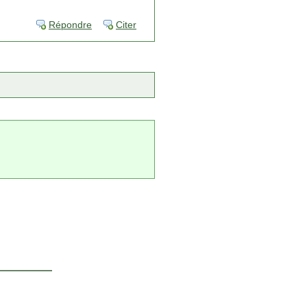
Répondre
Citer