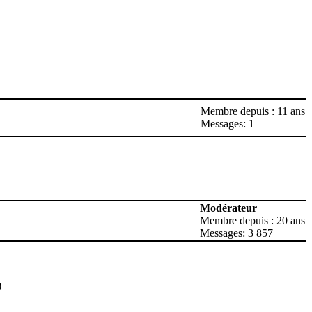
Membre depuis : 11 ans
Messages: 1
Modérateur
Membre depuis : 20 ans
Messages: 3 857
)