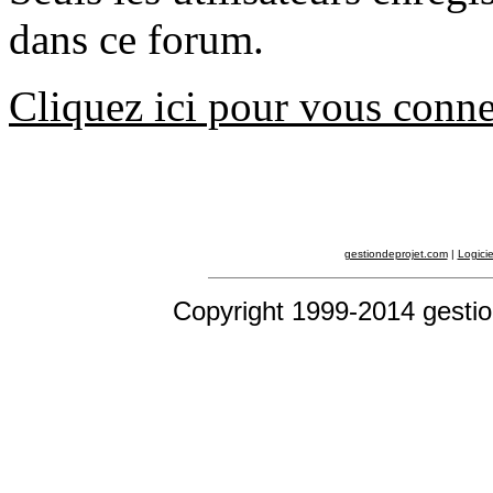
dans ce forum.
Cliquez ici pour vous conne
gestiondeprojet.com
|
Logicie
Copyright 1999-2014 gestio