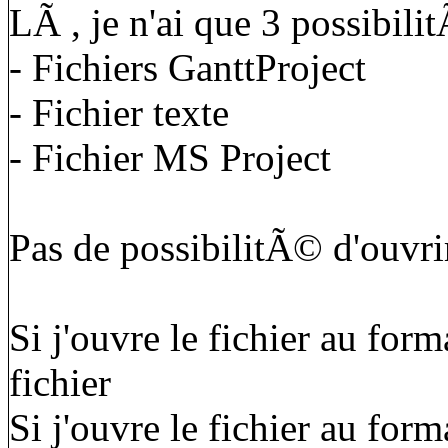
LÃ , je n'ai que 3 possibili
- Fichiers GanttProject
- Fichier texte
- Fichier MS Project
Pas de possibilitÃ© d'ouvrir
Si j'ouvre le fichier au for
fichier
Si j'ouvre le fichier au form