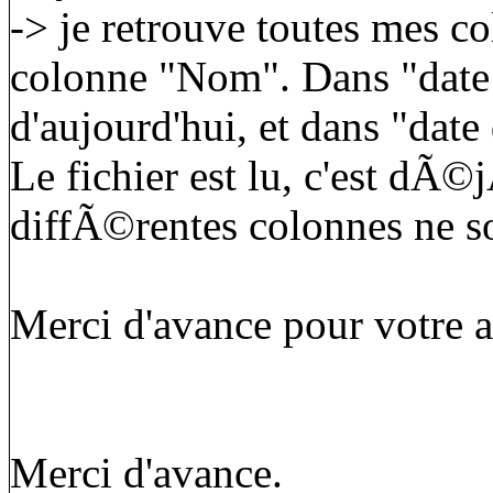
-> je retrouve toutes mes 
colonne "Nom". Dans "date 
d'aujourd'hui, et dans "date 
Le fichier est lu, c'est dÃ
diffÃ©rentes colonnes ne s
Merci d'avance pour votre a
Merci d'avance.