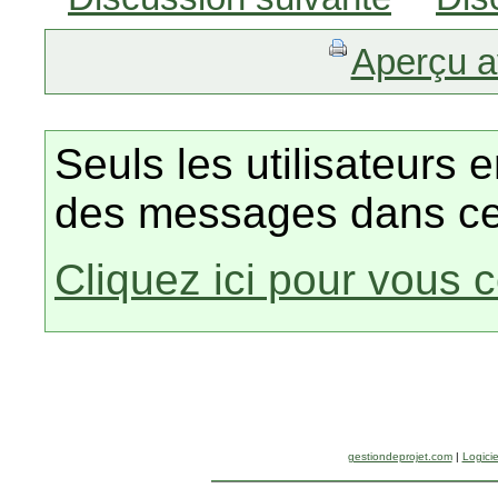
Aperçu a
Seuls les utilisateurs 
des messages dans ce
Cliquez ici pour vous 
gestiondeprojet.com
|
Logicie