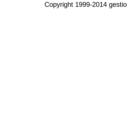
Copyright 1999-2014 gestio