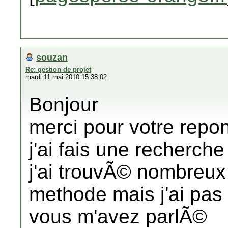
souzan
Re: gestion de projet
mardi 11 mai 2010 15:38:02
Bonjour
merci pour votre repo
j'ai fais une recherche
j'ai trouvÃ© nombreux
methode mais j'ai pas 
vous m'avez parlÃ©