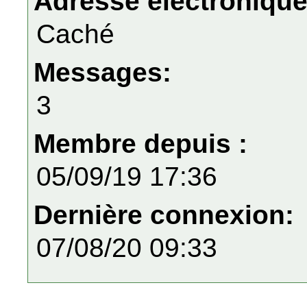
Adresse électronique
Caché
Messages:
3
Membre depuis :
05/09/19 17:36
Dernière connexion:
07/08/20 09:33