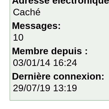
Adresse électronique
Caché
Messages:
10
Membre depuis :
03/01/14 16:24
Dernière connexion:
29/07/19 13:19