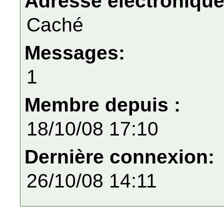
Adresse électronique
Caché
Messages:
1
Membre depuis :
18/10/08 17:10
Dernière connexion:
26/10/08 14:11