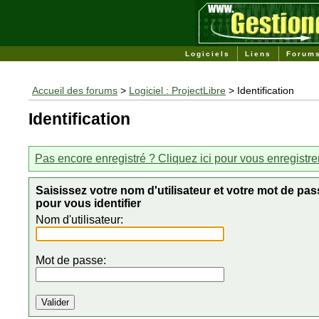
Logiciels
Liens
Forum
Accueil des forums
>
Logiciel : ProjectLibre
> Identification
Identification
Pas encore enregistré ? Cliquez ici pour vous enregistre
Saisissez votre nom d'utilisateur et votre mot de pas
pour vous identifier
Nom d'utilisateur:
Mot de passe: