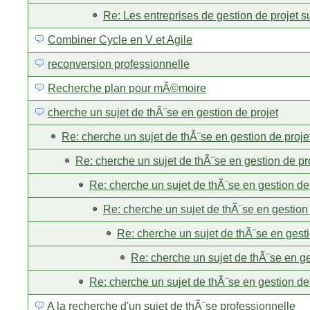
Re: Les entreprises de gestion de projet s
Combiner Cycle en V et Agile
reconversion professionnelle
Recherche plan pour mÃ©moire
cherche un sujet de thÃ¨se en gestion de projet
Re: cherche un sujet de thÃ¨se en gestion de proje
Re: cherche un sujet de thÃ¨se en gestion de pr
Re: cherche un sujet de thÃ¨se en gestion de
Re: cherche un sujet de thÃ¨se en gestion 
Re: cherche un sujet de thÃ¨se en gesti
Re: cherche un sujet de thÃ¨se en ge
Re: cherche un sujet de thÃ¨se en gestion de
A la recherche d'un sujet de thÃ¨se professionnelle