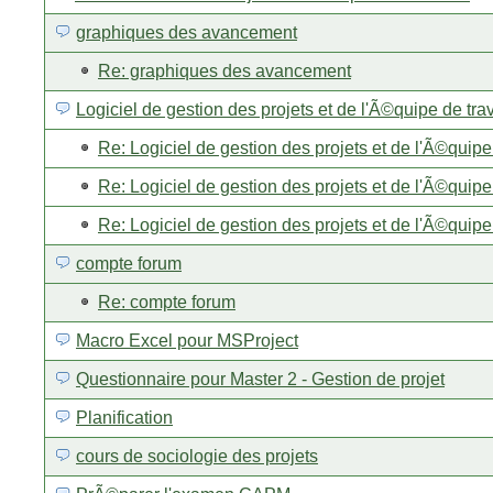
graphiques des avancement
Re: graphiques des avancement
Logiciel de gestion des projets et de l'Ã©quipe de trav
Re: Logiciel de gestion des projets et de l'Ã©quipe 
Re: Logiciel de gestion des projets et de l'Ã©quipe 
Re: Logiciel de gestion des projets et de l'Ã©quipe 
compte forum
Re: compte forum
Macro Excel pour MSProject
Questionnaire pour Master 2 - Gestion de projet
Planification
cours de sociologie des projets